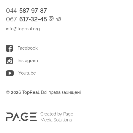
044
587-97-87
067
617-32-45
info@topreal.org
Facebook
Instagram
Youtube
© 2026 TopReal.
Всі права захищені
Created by Page
Media Solutions