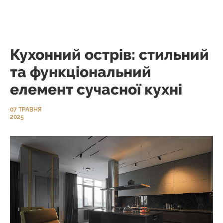
Кухонний острів: стильний
та функціональний
елемент сучасної кухні
07 ТРАВНЯ
2025