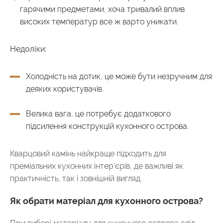
гарячими предметами, хоча тривалий вплив
високих температур все ж варто уникати.
Недоліки:
Холодність на дотик, це може бути незручним для
деяких користувачів.
Велика вага, це потребує додаткового
підсилення конструкцій кухонного острова.
Кварцовий камінь найкраще підходить для
преміальних кухонних інтер’єрів, де важливі як
практичність, так і зовнішній вигляд.
Як обрати матеріал для кухонного острова?