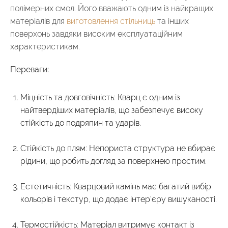
полімерних смол. Його вважають одним із найкращих
матеріалів для
виготовлення стільниць
та інших
поверхонь завдяки високим експлуатаційним
характеристикам.
Переваги:
Міцність та довговічність: Кварц є одним із
найтвердіших матеріалів, що забезпечує високу
стійкість до подряпин та ударів.
Стійкість до плям: Непориста структура не вбирає
рідини, що робить догляд за поверхнею простим.
Естетичність: Кварцовий камінь має багатий вибір
кольорів і текстур, що додає інтер’єру вишуканості.
Термостійкість: Матеріал витримує контакт із