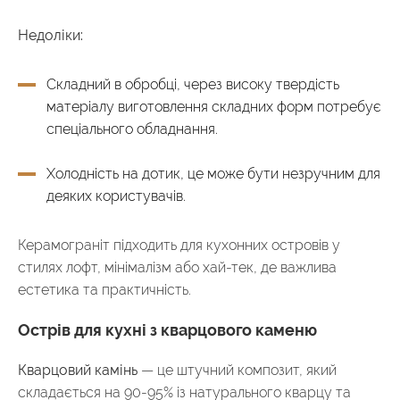
Недоліки:
Складний в обробці, через високу твердість
матеріалу виготовлення складних форм потребує
спеціального обладнання.
Холодність на дотик, це може бути незручним для
деяких користувачів.
Керамограніт підходить для кухонних островів у
стилях лофт, мінімалізм або хай-тек, де важлива
естетика та практичність.
Острів для кухні з кварцового каменю
Кварцовий камінь
— це штучний композит, який
складається на 90-95% із натурального кварцу та