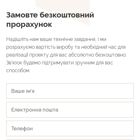
Замовте безкоштовний
прорахунок
Надішліть нам ваше технічне завдання, і ми
розрахуємо вартість виробу та необхідний час для
реалізації проекту для вас абсолютно безкоштовно.
Зв'язок будемо підтримувати зручним для вас
способом.
НАДІСЛАТИ