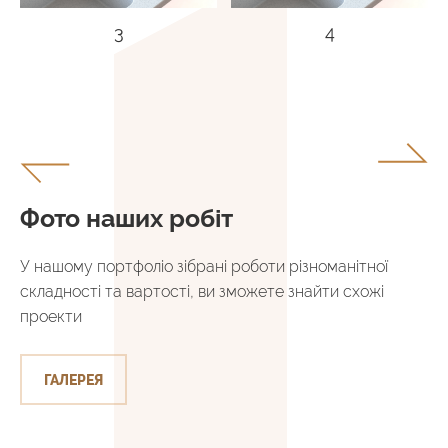
3
4
Фото наших робіт
У нашому портфоліо зібрані роботи різноманітної
складності та вартості, ви зможете знайти схожі
проекти
ГАЛЕРЕЯ