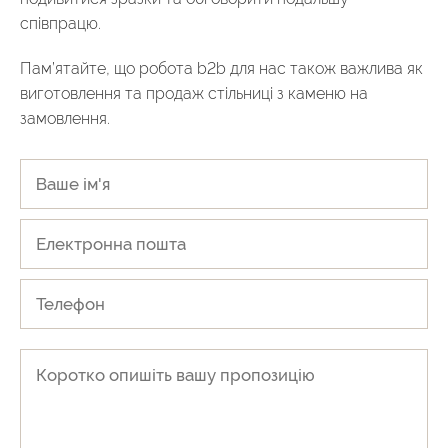
співпрацю.
Пам’ятайте, що робота b2b для нас також важлива як
виготовлення та продаж стільниці з каменю на
замовлення.