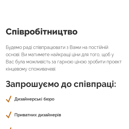
Співробітництво
Будемо раді співпрацювати з Вами на постійній
основі. Ви матимете найкращі ціни для того, щоб у
Вас була можливість за гарною ціною зробити проект
кінцевому споживачеві.
Запрошуємо до співпраці:
Дизайнерські бюро
Приватних дизайнерів