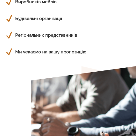
Виробників меблів
Будівельні організації
Регіональних представників
Ми чекаємо на вашу пропозицію