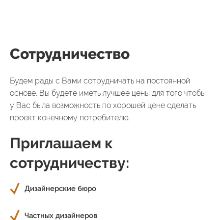
Сотрудничество
Будем рады с Вами сотрудничать на постоянной
основе. Вы будете иметь лучшее цены для того чтобы
у Вас была возможность по хорошей цене сделать
проект конечному потребителю.
Приглашаем к
сотрудничеству:
Дизайнерские бюро
Частных дизайнеров