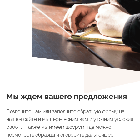
Мы ждем вашего предложения
Позвоните нам или заполните обратную форму на
нашем сайте и мы перезвоним вам и уточним условия
работы. Также мы имеем шоурум, где можно
посмотреть образцы и оговорить дальнейшее