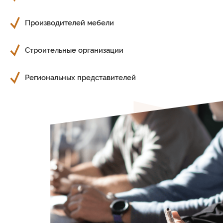
Производителей мебели
Строительные организации
Региональных представителей