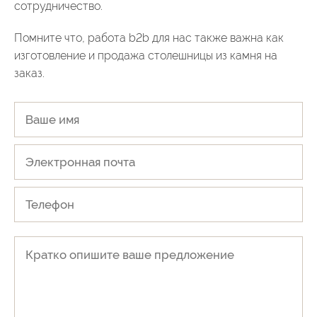
сотрудничество.
Помните что, работа b2b для нас также важна как
изготовление и продажа столешницы из камня на
заказ.