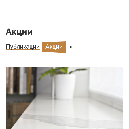
Акции
Публикации
Акции