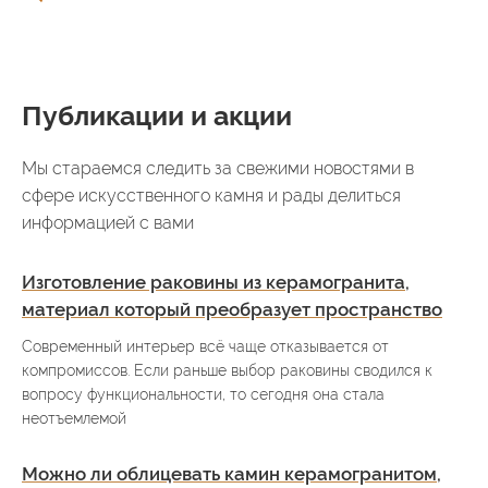
Публикации и акции
Мы стараемся следить за свежими новостями в
сфере искусственного камня и рады делиться
информацией с вами
Изготовление раковины из керамогранита,
материал который преобразует пространство
Современный интерьер всё чаще отказывается от
компромиссов. Если раньше выбор раковины сводился к
вопросу функциональности, то сегодня она стала
неотъемлемой
Можно ли облицевать камин керамогранитом,