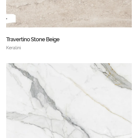
Travertino Stone Beige
Keralini