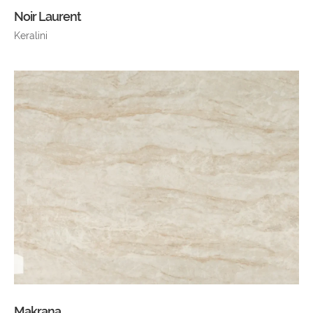
Noir Laurent
Keralini
Makrana