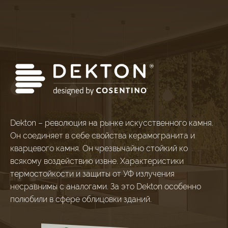
Dekton – революция на рынке искусственного камня.
Он соединяет в себе свойства керамогранита и
кварцевого камня. Он чрезвычайно стойкий ко
всякому воздействию извне. Характеристики
термостойкости и защиты от УФ излучения
несравнимы с аналогами. За это Dekton особенно
полюбили в сфере облицовки зданий.