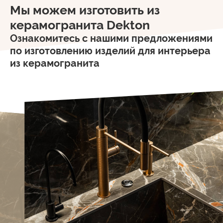
Мы можем изготовить из
керамогранита Dekton
Ознакомитесь с нашими предложениями
по изготовлению изделий для интерьера
из керамогранита