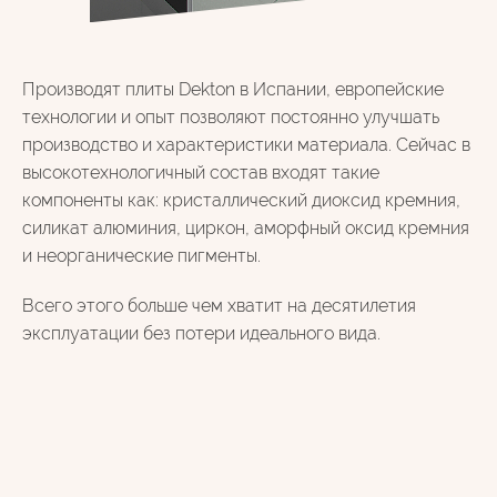
Производят плиты Dekton в Испании, европейские
технологии и опыт позволяют постоянно улучшать
производство и характеристики материала. Сейчас в
высокотехнологичный состав входят такие
компоненты как: кристаллический диоксид кремния,
силикат алюминия, циркон, аморфный оксид кремния
и неорганические пигменты.
Всего этого больше чем хватит на десятилетия
эксплуатации без потери идеального вида.