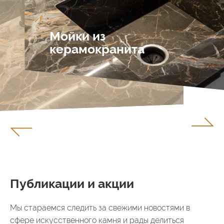
Мойки из
керамокранита
Публикации и акции
Мы стараемся следить за свежими новостями в
сфере искусственного камня и рады делиться