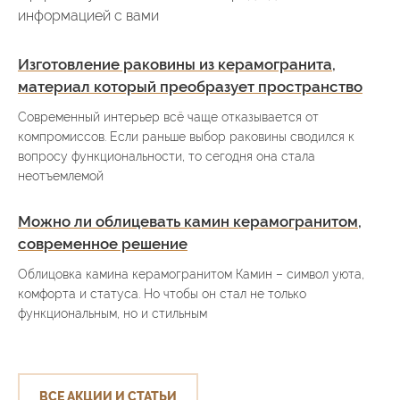
информацией с вами
Изготовление раковины из керамогранита,
материал который преобразует пространство
Современный интерьер всё чаще отказывается от
компромиссов. Если раньше выбор раковины сводился к
вопросу функциональности, то сегодня она стала
неотъемлемой
Можно ли облицевать камин керамогранитом,
современное решение
Облицовка камина керамогранитом Камин – символ уюта,
комфорта и статуса. Но чтобы он стал не только
функциональным, но и стильным
ВСЕ АКЦИИ И СТАТЬИ