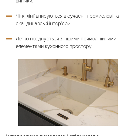
випічки.
Чіткі лінії вписуються в сучасні, промислові та
скандинавські інтер'єри.
Легко поєднується з іншими прямолінійними
елементами кухонного простору.