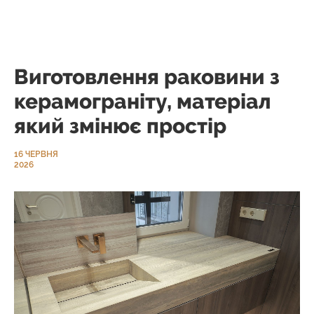
Виготовлення раковини з
керамограніту, матеріал
який змінює простір
16 ЧЕРВНЯ
2026