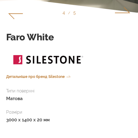
4
5
/
Faro White
Детальніше про бренд Silestone
Типи поверхні
Матова
Розміри
3000 x 1400 x 20 мм