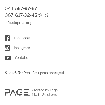
044
587-97-87
067
617-32-45
info@topreal.org
Facebook
Instagram
Youtube
© 2026 TopReal.
Всі права захищені
Created by Page
Media Solutions