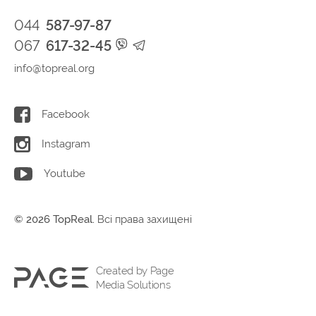
044
587-97-87
067
617-32-45
info@topreal.org
Facebook
Instagram
Youtube
© 2026 TopReal.
Всі права захищені
Created by Page
Media Solutions