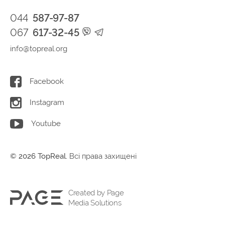
044
587-97-87
067
617-32-45
info@topreal.org
Facebook
Instagram
Youtube
© 2026 TopReal.
Всі права захищені
Created by Page
Media Solutions