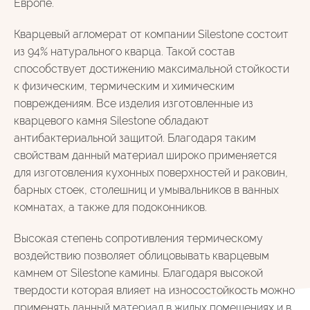
Европе.
Кварцевый агломерат от компании Silestone состоит
из 94% натурального кварца. Такой состав
способствует достижению максимальной стойкости
к физическим, термическим и химическим
повреждениям. Все изделия изготовленные из
кварцевого камня Silestone обладают
антибактериальной защитой. Благодаря таким
свойствам данный материал широко применяется
для изготовления кухонных поверхностей и раковин,
барных стоек, столешниц и умывальников в ванных
комнатах, а также для подоконников.
Высокая степень сопротивления термическому
воздействию позволяет облицовывать кварцевым
камнем от Silestone камины. Благодаря высокой
твердости которая влияет на износостойкость можно
применять данный материал в жилых помещениях и в