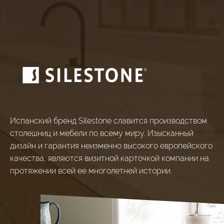
Испанский бренд Silestone славится производством
столешниц и мебели по всему миру. Изысканный
дизайн и гарантия неизменно высокого европейского
качества, являются визитной карточкой компании на
протяжении всей ее многолетней истории.