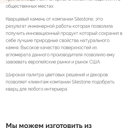
общественных местах.
Кварцевый камень от компании Silestone, это
результат инженерной работы которая позволила
получить инновационный продукт который сохранил в
себе лучшие природные свойства натурального
камня. Высокое качество поверхностей из
агломерата данного производителя позволило ему
завоевать европейские рынки и рынок США.
Широкая палитра цветовых решений и декоров
позволяет клиентам компании Silestone подобрать
кварц для любого интерьера.
Мы можем изготовить из