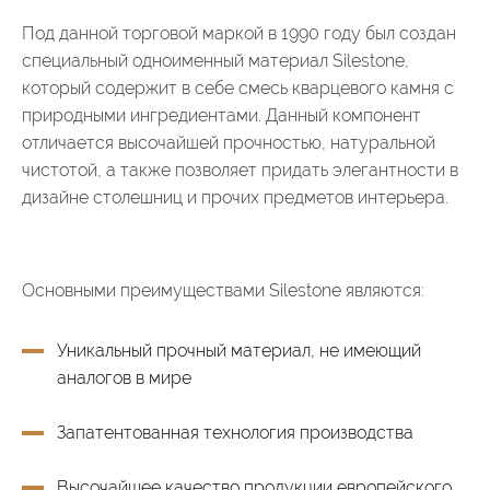
Под данной торговой маркой в 1990 году был создан
специальный одноименный материал Silestone,
который содержит в себе смесь кварцевого камня с
природными ингредиентами. Данный компонент
отличается высочайшей прочностью, натуральной
чистотой, а также позволяет придать элегантности в
дизайне столешниц и прочих предметов интерьера.
Основными преимуществами Silestone являются:
Уникальный прочный материал, не имеющий
аналогов в мире
Запатентованная технология производства
Высочайшее качество продукции европейского