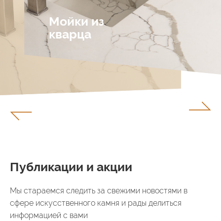
Мойки из
кварца
Публикации и акции
Мы стараемся следить за свежими новостями в
сфере искусственного камня и рады делиться
информацией с вами