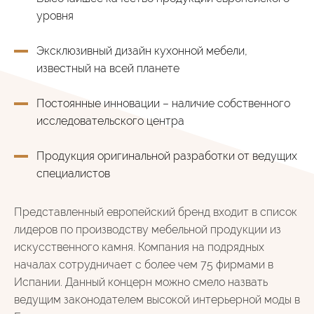
уровня
Эксклюзивный дизайн кухонной мебели,
известный на всей планете
Постоянные инновации – наличие собственного
исследовательского центра
Продукция оригинальной разработки от ведущих
специалистов
Представленный европейский бренд входит в список
лидеров по производству мебельной продукции из
искусственного камня. Компания на подрядных
началах сотрудничает с более чем 75 фирмами в
Испании. Данный концерн можно смело назвать
ведущим законодателем высокой интерьерной моды в