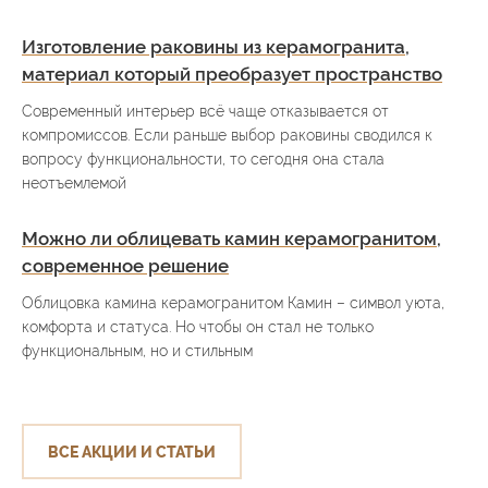
Изготовление раковины из керамогранита,
материал который преобразует пространство
Современный интерьер всё чаще отказывается от
компромиссов. Если раньше выбор раковины сводился к
вопросу функциональности, то сегодня она стала
неотъемлемой
Можно ли облицевать камин керамогранитом,
современное решение
Облицовка камина керамогранитом Камин – символ уюта,
комфорта и статуса. Но чтобы он стал не только
функциональным, но и стильным
ВСЕ АКЦИИ И СТАТЬИ