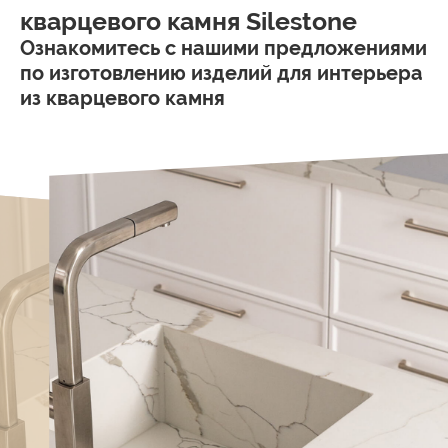
кварцевого камня Silestone
Ознакомитесь с нашими предложениями
по изготовлению изделий для интерьера
из кварцевого камня