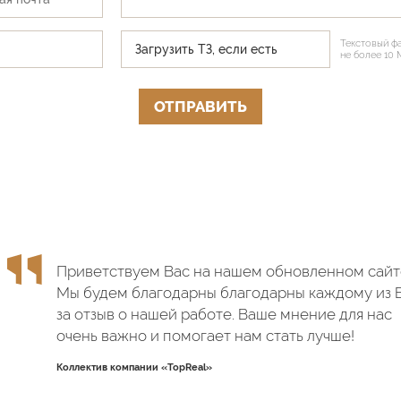
Текстовый фа
Загрузить ТЗ, если есть
не более 10 
ОТПРАВИТЬ
Приветствуем Вас на нашем обновленном сайт
Мы будем благодарны благодарны каждому из 
за отзыв о нашей работе. Ваше мнение для нас
очень важно и помогает нам стать лучше!
Коллектив компании «TopReal»