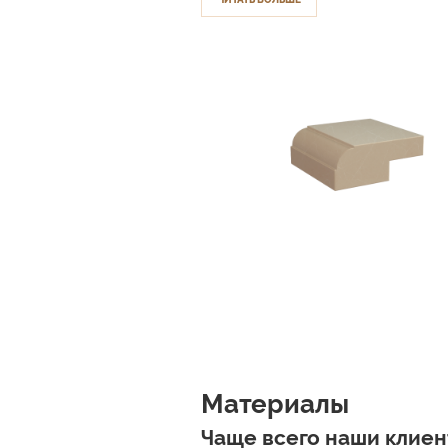
Материалы
Чаще всего наши клие