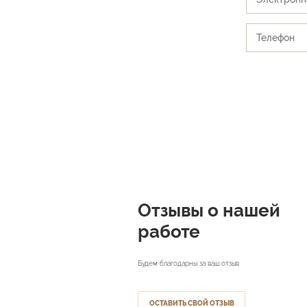
Отзывы о нашей
работе
Будем благодарны за ваш отзыв
ОСТАВИТЬ СВОЙ ОТЗЫВ