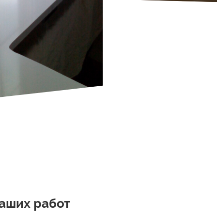
наших работ