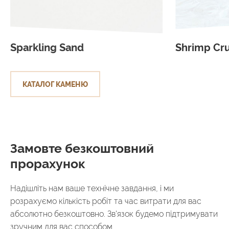
Sparkling Sand
Shrimp Cru
КАТАЛОГ КАМЕНЮ
Замовте безкоштовний
прорахунок
Надішліть нам ваше технічне завдання, і ми
розрахуємо кількість робіт та час витрати для вас
абсолютно безкоштовно. Зв'язок будемо підтримувати
зручним для вас способом