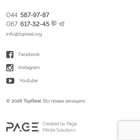
044
587-97-87
067
617-32-45
info@topreal.org
Facebook
Instagram
Youtube
© 2026 TopReal.
Всі права захищені
Created by Page
Media Solutions