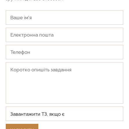
НАДІСЛАТИ
Завантажити ТЗ, якщо є