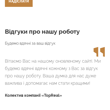
НАДІСЛАТИ
Відгуки про нашу роботу
Будемо вдячні за ваш відгук
Вітаємо Вас на нашому оновленому сайті. Ми
будемо вдячні вдячні кожному з Вас за відгук
про нашу роботу. Ваша думка для нас дуже
важлива і допомагає нам стати кращими!
Колектив компанії «TopReal»