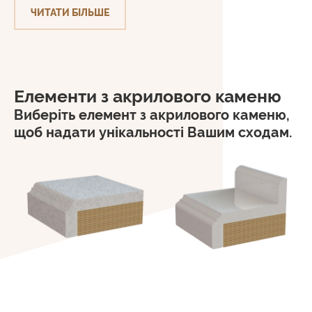
ЧИТАТИ БІЛЬШЕ
Елементи з акрилового каменю
Виберіть елемент з акрилового каменю,
щоб надати унікальності Вашим сходам.