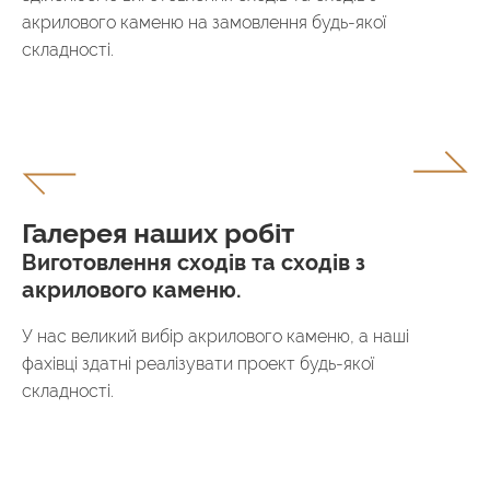
акрилового каменю на замовлення будь-якої
складності.
Галерея наших робіт
Виготовлення сходів та сходів з
акрилового каменю.
У нас великий вибір акрилового каменю, а наші
фахівці здатні реалізувати проект будь-якої
складності.