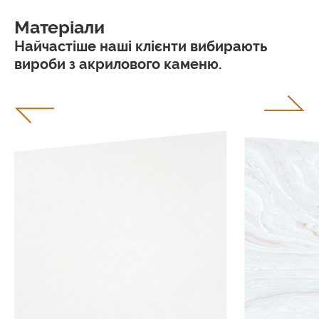
Матеріали
Найчастіше наші клієнти вибирають
вироби з акрилового каменю.