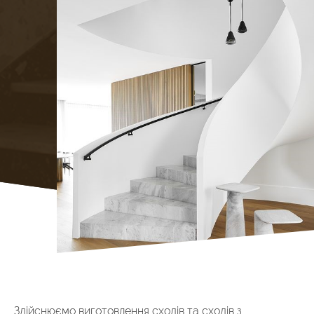
Здійснюємо виготовлення сходів та сходів з