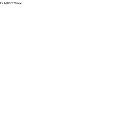
 x 1400 x 20 мм