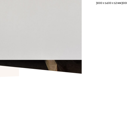
3000 x 1400 x 12 мм
3000