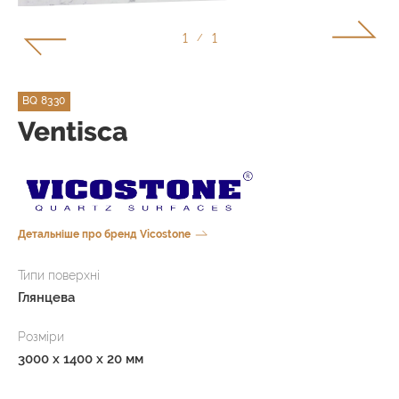
1
1
/
BQ 8330
Ventisca
Детальніше про бренд Vicostone
Типи поверхні
Глянцева
Розміри
3000 x 1400 x 20 мм