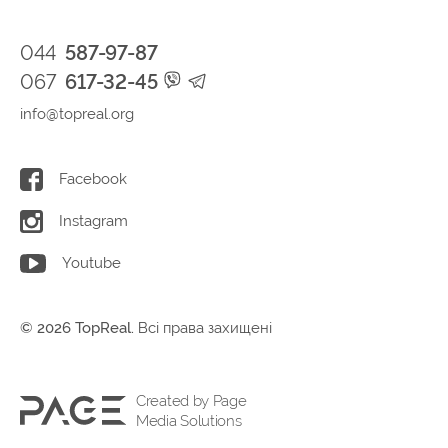
044
587-97-87
067
617-32-45
info@topreal.org
Facebook
Instagram
Youtube
© 2026 TopReal.
Всі права захищені
Created by Page
Media Solutions