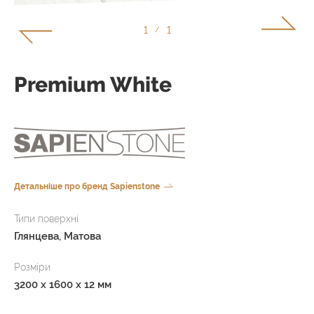
1
1
/
Premium White
Детальніше про бренд Sapienstone
Типи поверхні
Глянцева, Матова
Розміри
3200 x 1600 x 12 мм