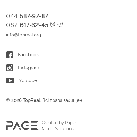
044
587-97-87
067
617-32-45
info@topreal.org
Facebook
Instagram
Youtube
© 2026 TopReal.
Всі права захищені
Created by Page
Media Solutions