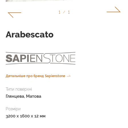
1
1
/
Arabescato
Детальніше про бренд Sapienstone
Типи поверхні
Глянцева, Матова
Розміри
3200 x 1600 x 12 мм