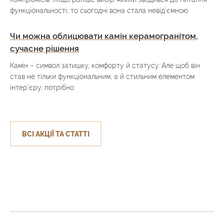
функціональності, то сьогодні вона стала невід’ємною
Чи можна облицювати камін керамогранітом,
сучасне рішення
Камін – символ затишку, комфорту й статусу. Але щоб він
став не тільки функціональним, а й стильним елементом
інтер’єру, потрібно
ВСІ АКЦІЇ ТА СТАТТІ