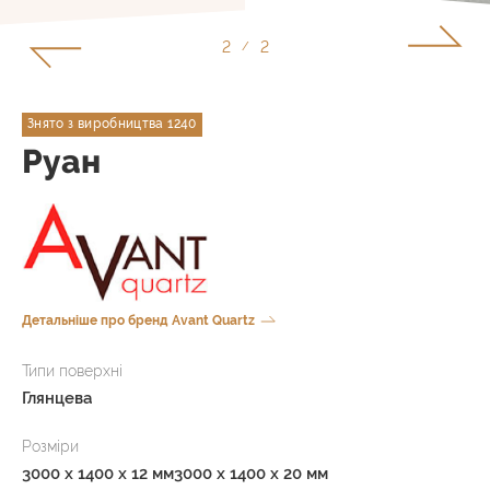
2
2
/
Знято з виробництва 1240
Руан
Детальніше про бренд Avant Quartz
Типи поверхні
Глянцева
Розміри
3000 x 1400 x 12 мм
3000 x 1400 x 20 мм