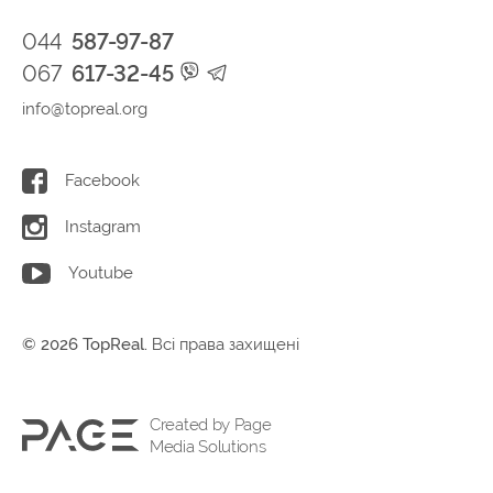
044
587-97-87
067
617-32-45
info@topreal.org
Facebook
Instagram
Youtube
© 2026 TopReal.
Всі права захищені
Created by Page
Media Solutions