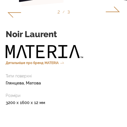
2
3
/
Noir Laurent
Детальніше про бренд MATERIA
Типи поверхні
Глянцева, Матова
Розміри
3200 x 1600 x 12 мм