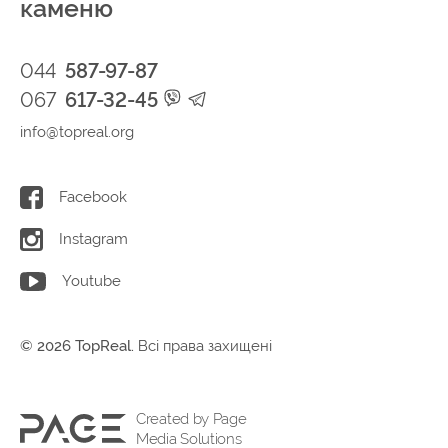
каменю
044
587-97-87
067
617-32-45
info@topreal.org
Facebook
Instagram
Youtube
© 2026 TopReal.
Всі права захищені
Created by Page
Media Solutions