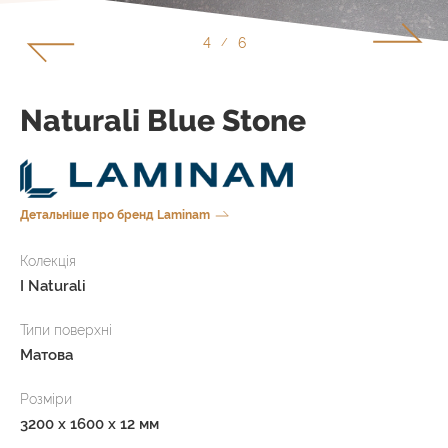
4
6
/
Naturali Blue Stone
Детальніше про бренд Laminam
Колекція
I Naturali
Типи поверхні
Матова
Розміри
3200 x 1600 x 12 мм