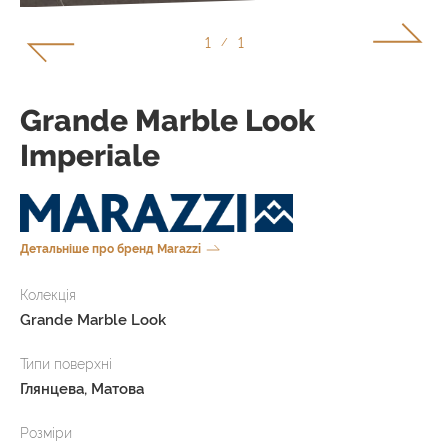
1
1
/
Grande Marble Look
Imperiale
Детальніше про бренд Marazzi
Колекція
Grande Marble Look
Типи поверхні
Глянцева, Матова
Розміри