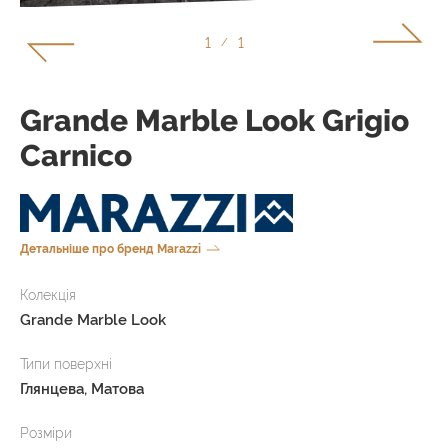
1
1
/
Grande Marble Look Grigio
Carnico
Детальніше про бренд Marazzi
Колекція
Grande Marble Look
Типи поверхні
Глянцева, Матова
Розміри