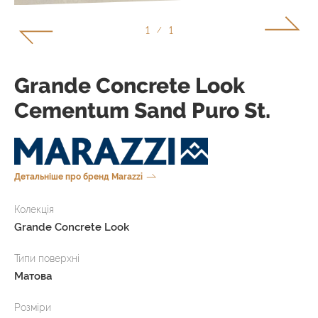
1
1
/
Grande Concrete Look
Cementum Sand Puro St.
Детальніше про бренд Marazzi
Колекція
Grande Concrete Look
Типи поверхні
Матова
Розміри