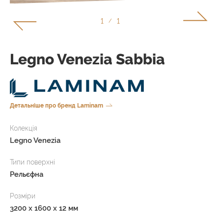
1
1
/
Legno Venezia Sabbia
Детальніше про бренд Laminam
Колекція
Legno Venezia
Типи поверхні
Рельєфна
Розміри
3200 x 1600 x 12 мм