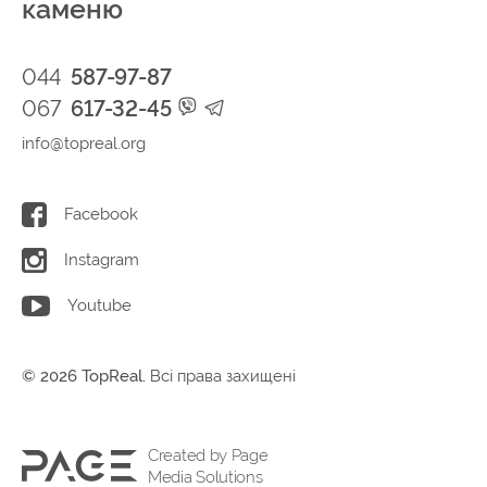
каменю
044
587-97-87
067
617-32-45
info@topreal.org
Facebook
Instagram
Youtube
© 2026 TopReal.
Всі права захищені
Created by Page
Media Solutions