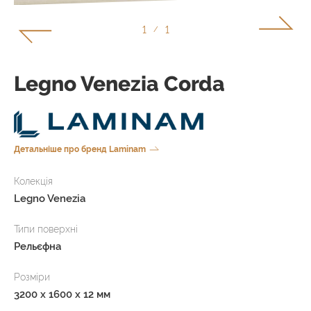
1
1
/
Legno Venezia Corda
Детальніше про бренд Laminam
Колекція
Legno Venezia
Типи поверхні
Рельєфна
Розміри
3200 x 1600 x 12 мм