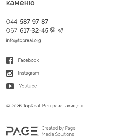
каменю
044
587-97-87
067
617-32-45
info@topreal.org
Facebook
Instagram
Youtube
© 2026 TopReal.
Всі права захищені
Created by Page
Media Solutions