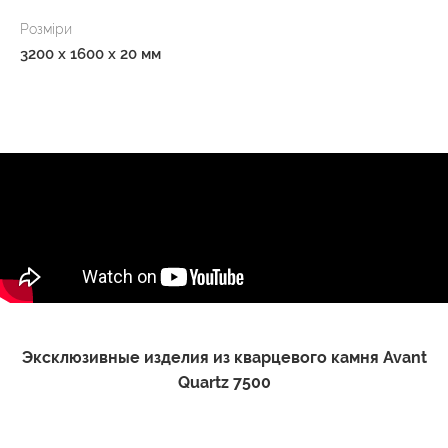
Розміри
3200 x 1600 x 20 мм
Эксклюзивные изделия из кварцевого камня Avant
Quartz 7500