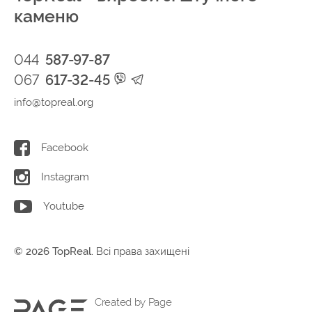
каменю
044
587-97-87
067
617-32-45
info@topreal.org
Facebook
Instagram
Youtube
© 2026 TopReal.
Всі права захищені
Created by Page