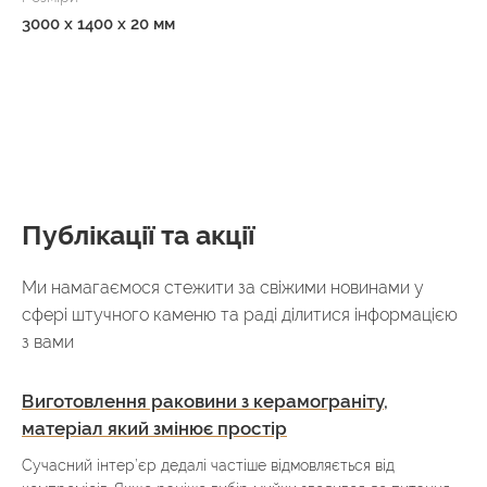
3000 x 1400 x 20 мм
Публікації та акції
Ми намагаємося стежити за свіжими новинами у
сфері штучного каменю та раді ділитися інформацією
з вами
Виготовлення раковини з керамограніту,
матеріал який змінює простір
Сучасний інтер’єр дедалі частіше відмовляється від