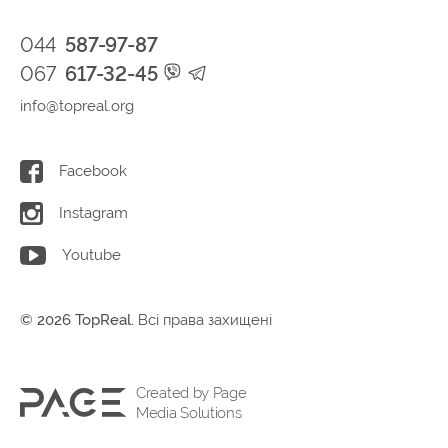
044
587-97-87
067
617-32-45
info@topreal.org
Facebook
Instagram
Youtube
© 2026 TopReal.
Всі права захищені
Created by Page
Media Solutions