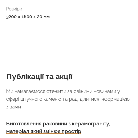
Розміри
3200 x 1600 x 20 мм
Публікації та акції
Ми намагаємося стежити за свіжими новинами у
сфері штучного каменю та раді ділитися інформацією
з вами
Виготовлення раковини з керамограніту,
матеріал який змінює простір