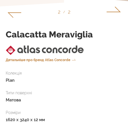
1
2
/
Calacatta Meraviglia
Детальніше про бренд Atlas Concorde
Колекція
Plan
Типи поверхні
Матова
Розміри
1620 x 3240 x 12 мм