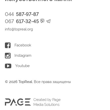
044
587-97-87
067
617-32-45
info@topreal.org
Facebook
Instagram
Youtube
© 2026 TopReal.
Все права защищены
Created by Page
Media Solutions