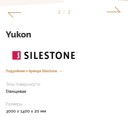
2
2
/
Yukon
Подробнее о бренде Silestone
Типы поверхности
Глянцевая
Размеры
3000 x 1400 x 20 мм