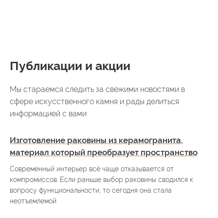
Публикации и акции
Мы стараемся следить за свежими новостями в
сфере искусственного камня и рады делиться
информацией с вами
Изготовление раковины из керамогранита,
материал который преобразует пространство
Современный интерьер всё чаще отказывается от
компромиссов. Если раньше выбор раковины сводился к
вопросу функциональности, то сегодня она стала
неотъемлемой