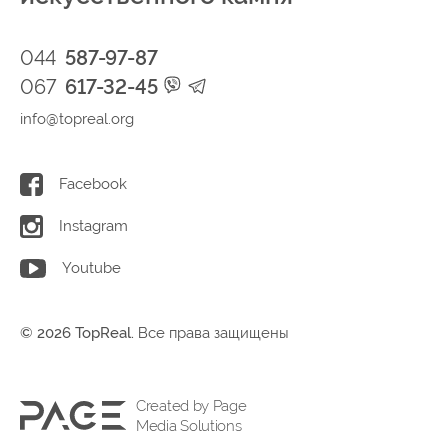
044
587-97-87
067
617-32-45
info@topreal.org
Facebook
Instagram
Youtube
© 2026 TopReal.
Все права защищены
Created by Page
Media Solutions