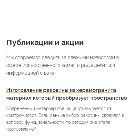
Публикации и акции
Мы стараемся следить за свежими новостями в
сфере искусственного камня и рады делиться
информацией с вами
Изготовление раковины из керамогранита,
материал который преобразует пространство
Современный интерьер всё чаще отказывается от
компромиссов. Если раньше выбор раковины сводился к
вопросу функциональности, то сегодня она стала
неотъемлемой