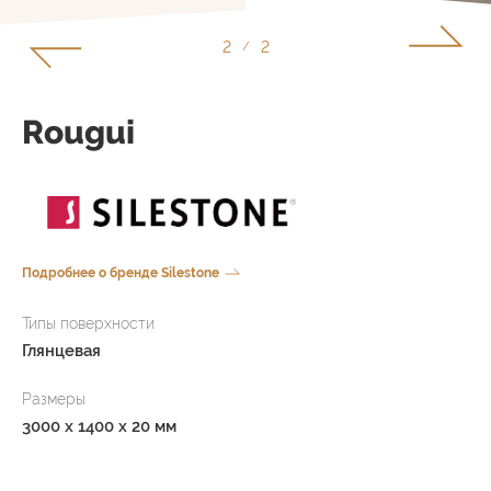
1
2
/
Rougui
Подробнее о бренде Silestone
Типы поверхности
Глянцевая
Размеры
3000 x 1400 x 20 мм