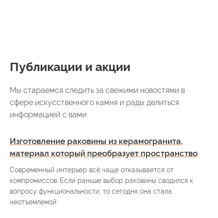
Публикации и акции
Мы стараемся следить за свежими новостями в
сфере искусственного камня и рады делиться
информацией с вами
Изготовление раковины из керамогранита,
материал который преобразует пространство
Современный интерьер всё чаще отказывается от
компромиссов. Если раньше выбор раковины сводился к
вопросу функциональности, то сегодня она стала
неотъемлемой