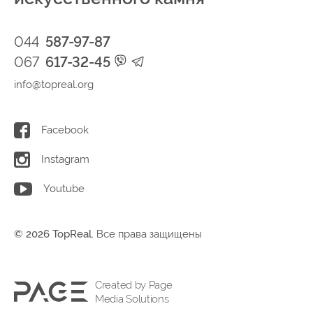
044
587-97-87
067
617-32-45
info@topreal.org
Facebook
Instagram
Youtube
© 2026 TopReal.
Все права защищены
Created by Page
Media Solutions