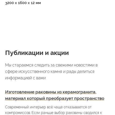
3200 x 1600 x 12 мм
Публикации и акции
Мы стараемся следить за свежими новостями в
сфере искусственного камня и рады делиться
информацией с вами
Изготовление раковины из керамогранита,
материал который преобразует пространство
Современный интерьер всё чаще отказывается от
компромиссов. Если раньше выбор раковины сводился к