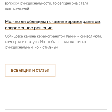
вопросу функциональности, то сегодня она стала
неотъемлемой
Можно ли облицевать камин керамогранитом,
современное решение
Облицовка камина керамогранитом Камин – символ уюта,
комфорта и статуса. Но чтобы он стал не только
функциональным, но и стильным
ВСЕ АКЦИИ И СТАТЬИ