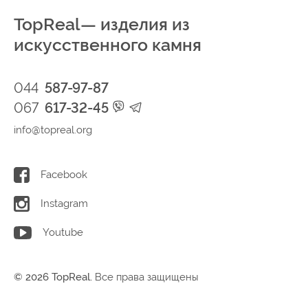
TopReal— изделия из
искусственного камня
044
587-97-87
067
617-32-45
info@topreal.org
Facebook
Instagram
Youtube
© 2026 TopReal.
Все права защищены