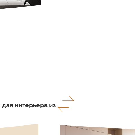
 для интерьера из