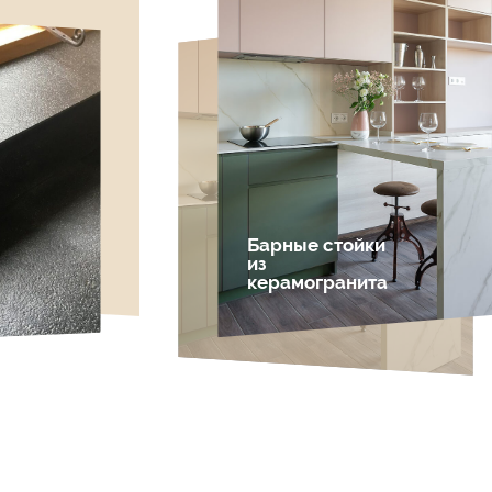
Барные стойки
из
керамогранита