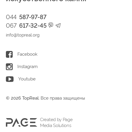
044
587-97-87
067
617-32-45
info@topreal.org
Facebook
Instagram
Youtube
© 2026 TopReal.
Все права защищены
Created by Page
Media Solutions