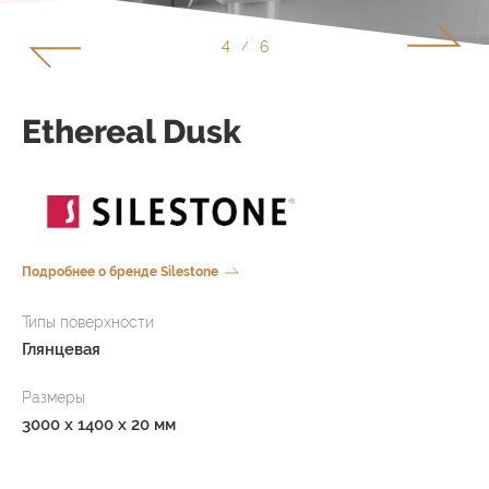
5
6
/
Ethereal Dusk
Подробнее о бренде Silestone
Типы поверхности
Глянцевая
Размеры
3000 x 1400 x 20 мм