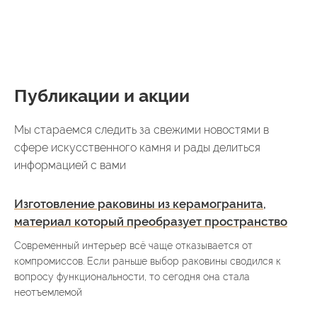
Публикации и акции
Мы стараемся следить за свежими новостями в
сфере искусственного камня и рады делиться
информацией с вами
Изготовление раковины из керамогранита,
материал который преобразует пространство
Современный интерьер всё чаще отказывается от
компромиссов. Если раньше выбор раковины сводился к
вопросу функциональности, то сегодня она стала
неотъемлемой