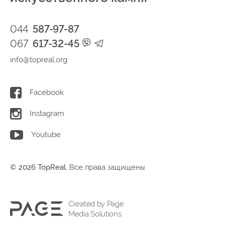
044
587-97-87
067
617-32-45
info@topreal.org
Facebook
Instagram
Youtube
© 2026 TopReal.
Все права защищены
Created by Page
Media Solutions