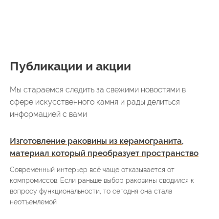
Публикации и акции
Мы стараемся следить за свежими новостями в
сфере искусственного камня и рады делиться
информацией с вами
Изготовление раковины из керамогранита,
материал который преобразует пространство
Современный интерьер всё чаще отказывается от
компромиссов. Если раньше выбор раковины сводился к
вопросу функциональности, то сегодня она стала
неотъемлемой