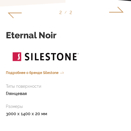
1
2
/
Eternal Noir
Подробнее о бренде Silestone
Типы поверхности
Глянцевая
Размеры
3000 x 1400 x 20 мм