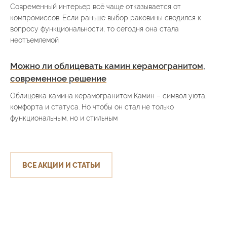
Современный интерьер всё чаще отказывается от
компромиссов. Если раньше выбор раковины сводился к
вопросу функциональности, то сегодня она стала
неотъемлемой
Можно ли облицевать камин керамогранитом,
современное решение
Облицовка камина керамогранитом Камин – символ уюта,
комфорта и статуса. Но чтобы он стал не только
функциональным, но и стильным
ВСЕ АКЦИИ И СТАТЬИ