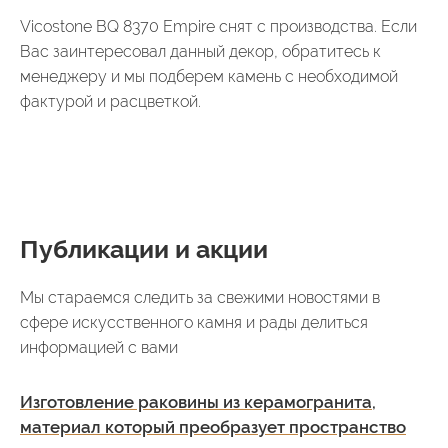
Vicostone BQ 8370 Empire снят с производства. Если
Вас заинтересовал данный декор, обратитесь к
менеджеру и мы подберем камень с необходимой
фактурой и расцветкой.
Публикации и акции
Мы стараемся следить за свежими новостями в
сфере искусственного камня и рады делиться
информацией с вами
Изготовление раковины из керамогранита,
материал который преобразует пространство