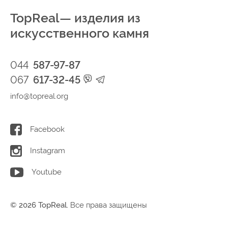
TopReal— изделия из
искусственного камня
044
587-97-87
067
617-32-45
info@topreal.org
Facebook
Instagram
Youtube
© 2026 TopReal.
Все права защищены