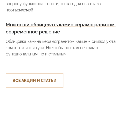
вопросу функциональности, то сегодня она стала
неотъемлемой
Можно ли облицевать камин керамогранитом,
современное решение
Облицовка камина керамогранитом Камин – символ уюта,
комфорта и статуса. Но чтобы он стал не только
функциональным, но и стильным
ВСЕ АКЦИИ И СТАТЬИ