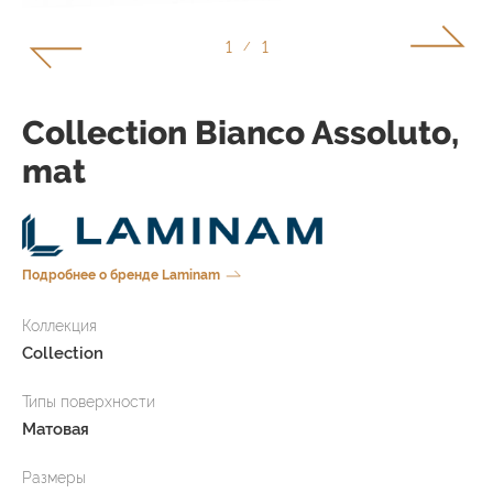
1
1
/
Collection Bianco Assoluto,
mat
Подробнее о бренде Laminam
Коллекция
Collection
Типы поверхности
Матовая
Размеры