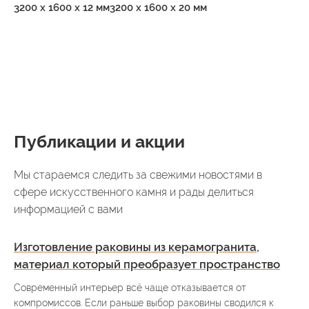
3200 x 1600 x 12 мм
3200 x 1600 x 20 мм
Публикации и акции
Мы стараемся следить за свежими новостями в
сфере искусственного камня и рады делиться
информацией с вами
Изготовление раковины из керамогранита,
материал который преобразует пространство
Современный интерьер всё чаще отказывается от
компромиссов. Если раньше выбор раковины сводился к