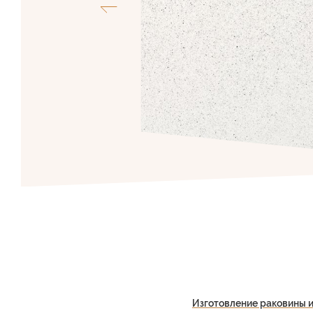
Изготовление раковины и