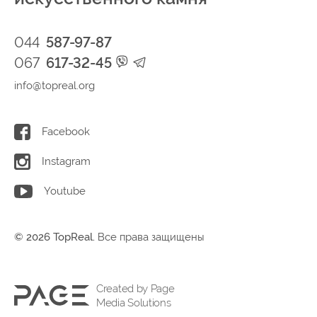
044
587-97-87
067
617-32-45
info@topreal.org
Facebook
Instagram
Youtube
© 2026 TopReal.
Все права защищены
Created by Page
Media Solutions