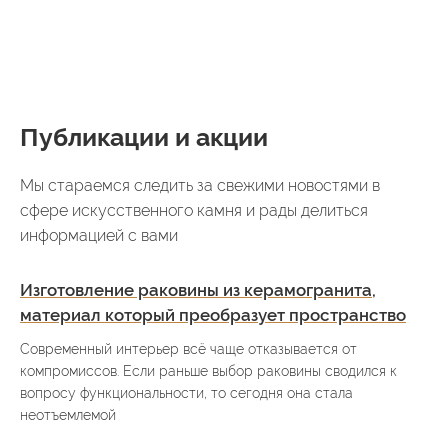
Публикации и акции
Мы стараемся следить за свежими новостями в
сфере искусственного камня и рады делиться
информацией с вами
Изготовление раковины из керамогранита,
материал который преобразует пространство
Современный интерьер всё чаще отказывается от
компромиссов. Если раньше выбор раковины сводился к
вопросу функциональности, то сегодня она стала
неотъемлемой