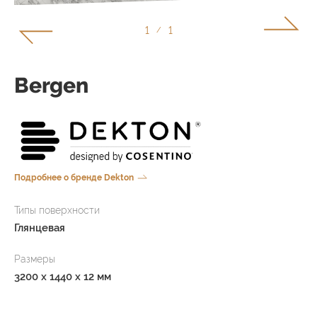
1
1
/
Bergen
Подробнее о бренде Dekton
Типы поверхности
Глянцевая
Размеры
3200 x 1440 x 12 мм