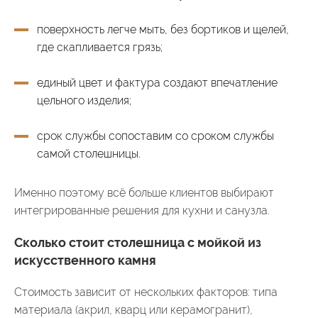
поверхность легче мыть, без бортиков и щелей,
где скапливается грязь;
единый цвет и фактура создают впечатление
цельного изделия;
срок службы сопоставим со сроком службы
самой столешницы.
Именно поэтому всё больше клиентов выбирают
интегрированные решения для кухни и санузла.
Сколько стоит столешница с мойкой из
искусственного камня
Стоимость зависит от нескольких факторов: типа
материала (акрил, кварц или керамогранит),