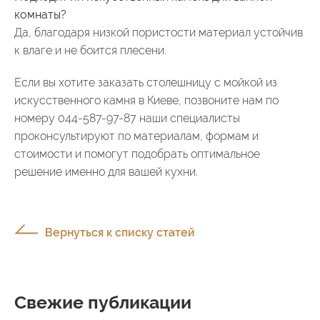
комнаты?
Да, благодаря низкой пористости материал устойчив
к влаге и не боится плесени.
Если вы хотите заказать столешницу с мойкой из
искусственного камня в Киеве, позвоните нам по
номеру 044-587-97-87 наши специалисты
проконсультируют по материалам, формам и
стоимости и помогут подобрать оптимальное
решение именно для вашей кухни.
Вернуться к списку статей
Свежие публикации