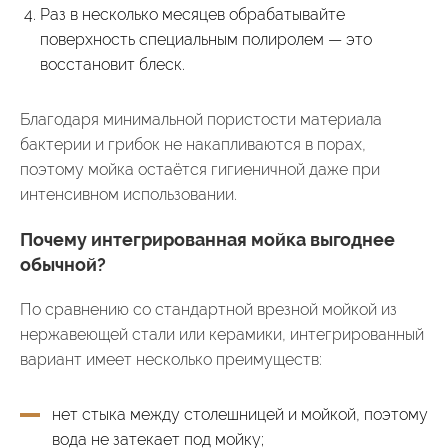
Раз в несколько месяцев обрабатывайте
поверхность специальным полиролем — это
восстановит блеск.
Благодаря минимальной пористости материала
бактерии и грибок не накапливаются в порах,
поэтому мойка остаётся гигиеничной даже при
интенсивном использовании.
Почему интегрированная мойка выгоднее
обычной?
По сравнению со стандартной врезной мойкой из
нержавеющей стали или керамики, интегрированный
вариант имеет несколько преимуществ:
нет стыка между столешницей и мойкой, поэтому
вода не затекает под мойку;