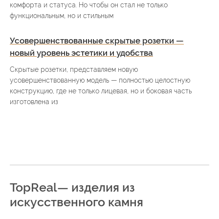
комфорта и статуса. Но чтобы он стал не только
функциональным, но и стильным
Усовершенствованные скрытые розетки —
новый уровень эстетики и удобства
Скрытые розетки, представляем новую
усовершенствованную модель — полностью целостную
конструкцию, где не только лицевая, но и боковая часть
изготовлена из
TopReal— изделия из
искусственного камня