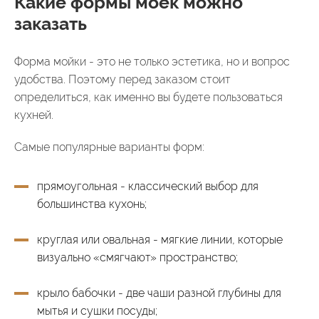
Какие формы моек можно
заказать
Форма мойки - это не только эстетика, но и вопрос
удобства. Поэтому перед заказом стоит
определиться, как именно вы будете пользоваться
кухней.
Самые популярные варианты форм:
прямоугольная - классический выбор для
большинства кухонь;
круглая или овальная - мягкие линии, которые
визуально «смягчают» пространство;
крыло бабочки - две чаши разной глубины для
мытья и сушки посуды;