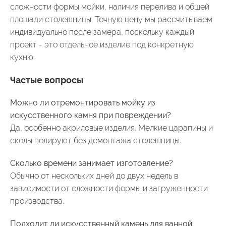
сложности формы мойки, наличия перелива и общей
площади столешницы. Точную цену мы рассчитываем
индивидуально после замера, поскольку каждый
проект - это отдельное изделие под конкретную
кухню.
Частые вопросы
Можно ли отремонтировать мойку из
искусственного камня при повреждении?
Да, особенно акриловые изделия. Мелкие царапины и
сколы полируют без демонтажа столешницы.
Сколько времени занимает изготовление?
Обычно от нескольких дней до двух недель в
зависимости от сложности формы и загруженности
производства.
Подходит ли искусственный камень для ванной