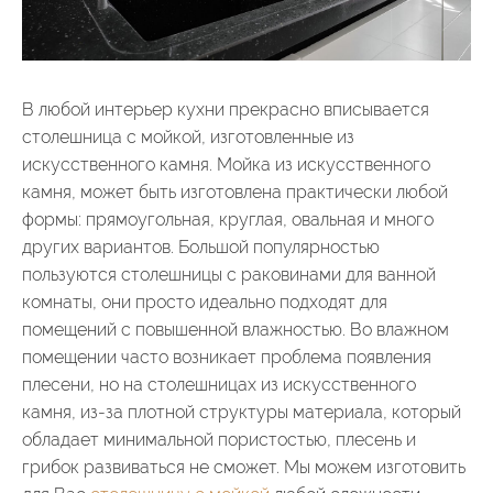
В любой интерьер кухни прекрасно вписывается
столешница с мойкой, изготовленные из
искусственного камня. Мойка из искусственного
камня, может быть изготовлена практически любой
формы: прямоугольная, круглая, овальная и много
других вариантов. Большой популярностью
пользуются столешницы с раковинами для ванной
комнаты, они просто идеально подходят для
помещений с повышенной влажностью. Во влажном
помещении часто возникает проблема появления
плесени, но на столешницах из искусственного
камня, из-за плотной структуры материала, который
обладает минимальной пористостью, плесень и
грибок развиваться не сможет. Мы можем изготовить