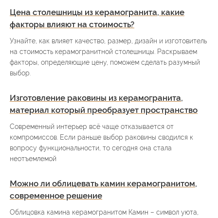
Цена столешницы из керамогранита, какие
факторы влияют на стоимость?
Узнайте, как влияет качество, размер, дизайн и изготовитель
на стоимость керамогранитной столешницы. Раскрываем
факторы, определяющие цену, поможем сделать разумный
выбор.
Изготовление раковины из керамогранита,
материал который преобразует пространство
Современный интерьер всё чаще отказывается от
компромиссов. Если раньше выбор раковины сводился к
вопросу функциональности, то сегодня она стала
неотъемлемой
Можно ли облицевать камин керамогранитом,
современное решение
Облицовка камина керамогранитом Камин – символ уюта,