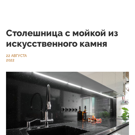
Столешница с мойкой из
искусственного камня
22 АВГУСТА
2022