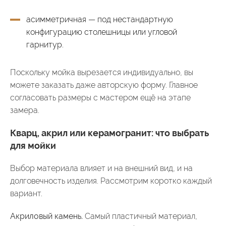
асимметричная — под нестандартную
конфигурацию столешницы или угловой
гарнитур.
Поскольку мойка вырезается индивидуально, вы
можете заказать даже авторскую форму. Главное
согласовать размеры с мастером ещё на этапе
замера.
Кварц, акрил или керамогранит: что выбрать
для мойки
Выбор материала влияет и на внешний вид, и на
долговечность изделия. Рассмотрим коротко каждый
вариант.
Акриловый камень.
Самый пластичный материал,