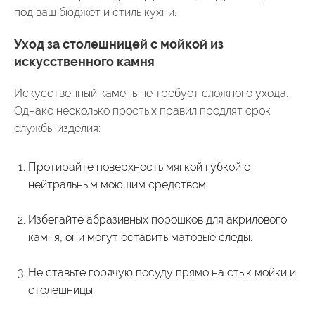
под ваш бюджет и стиль кухни.
Уход за столешницей с мойкой из
искусственного камня
Искусственный камень не требует сложного ухода.
Однако несколько простых правил продлят срок
службы изделия:
Протирайте поверхность мягкой губкой с
нейтральным моющим средством.
Избегайте абразивных порошков для акрилового
камня, они могут оставить матовые следы.
Не ставьте горячую посуду прямо на стык мойки и
столешницы.