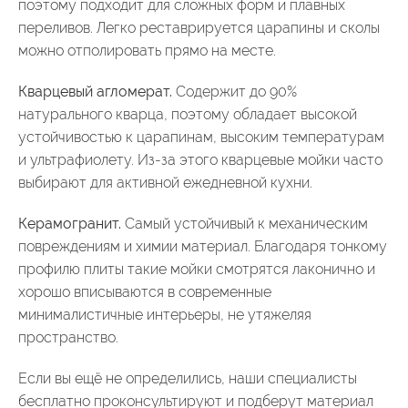
поэтому подходит для сложных форм и плавных
переливов. Легко реставрируется царапины и сколы
можно отполировать прямо на месте.
Кварцевый агломерат.
Содержит до 90%
натурального кварца, поэтому обладает высокой
устойчивостью к царапинам, высоким температурам
и ультрафиолету. Из-за этого кварцевые мойки часто
выбирают для активной ежедневной кухни.
Керамогранит.
Самый устойчивый к механическим
повреждениям и химии материал. Благодаря тонкому
профилю плиты такие мойки смотрятся лаконично и
хорошо вписываются в современные
минималистичные интерьеры, не утяжеляя
пространство.
Если вы ещё не определились, наши специалисты
бесплатно проконсультируют и подберут материал