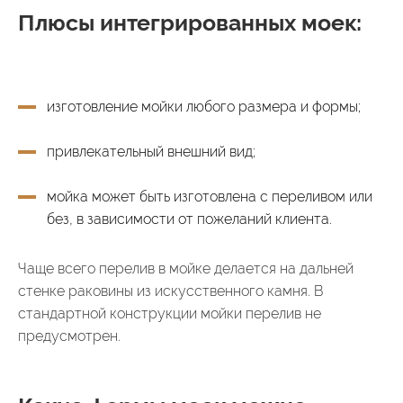
Плюсы интегрированных моек:
изготовление мойки любого размера и формы;
привлекательный внешний вид;
мойка может быть изготовлена с переливом или
без, в зависимости от пожеланий клиента.
Чаще всего перелив в мойке делается на дальней
стенке раковины из искусственного камня. В
стандартной конструкции мойки перелив не
предусмотрен.