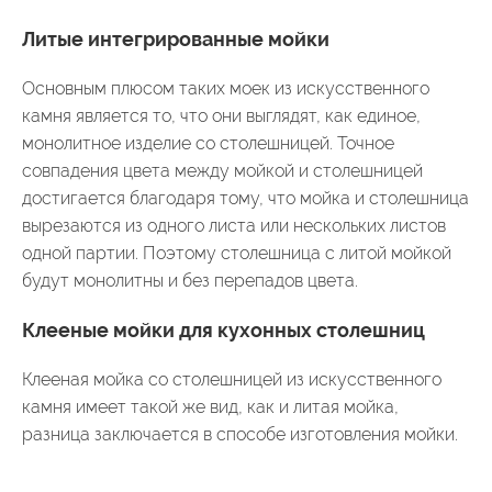
Литые интегрированные мойки
Основным плюсом таких моек из искусственного
камня является то, что они выглядят, как единое,
монолитное изделие со столешницей. Точное
совпадения цвета между мойкой и столешницей
достигается благодаря тому, что мойка и столешница
вырезаются из одного листа или нескольких листов
одной партии. Поэтому столешница с литой мойкой
будут монолитны и без перепадов цвета.
Клееные мойки для кухонных столешниц
Клееная мойка со столешницей из искусственного
камня имеет такой же вид, как и литая мойка,
разница заключается в способе изготовления мойки.