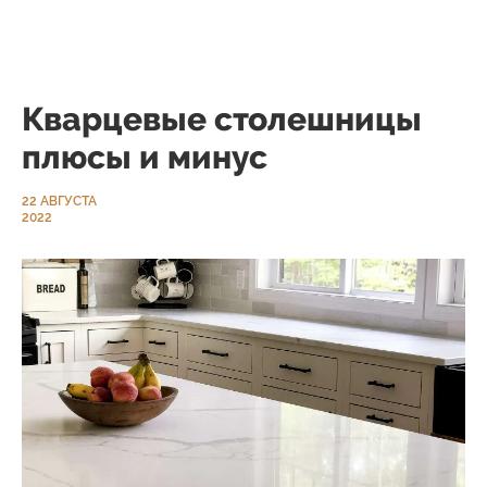
Кварцевые столешницы
плюсы и минус
22 АВГУСТА
2022