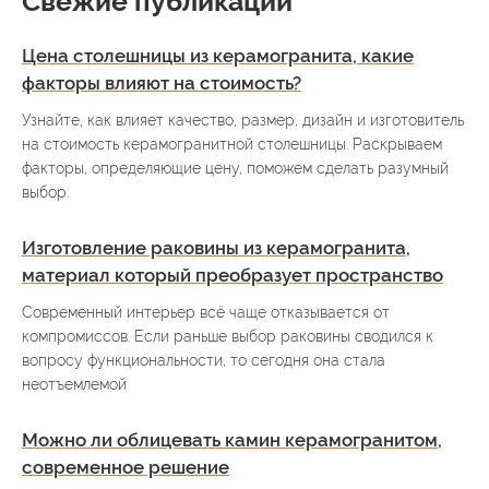
Свежие публикации
Цена столешницы из керамогранита, какие
факторы влияют на стоимость?
Узнайте, как влияет качество, размер, дизайн и изготовитель
на стоимость керамогранитной столешницы. Раскрываем
факторы, определяющие цену, поможем сделать разумный
выбор.
Изготовление раковины из керамогранита,
материал который преобразует пространство
Современный интерьер всё чаще отказывается от
компромиссов. Если раньше выбор раковины сводился к
вопросу функциональности, то сегодня она стала
неотъемлемой
Можно ли облицевать камин керамогранитом,
современное решение