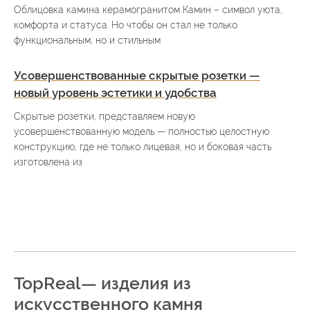
Облицовка камина керамогранитом Камин – символ уюта,
комфорта и статуса. Но чтобы он стал не только
функциональным, но и стильным
Усовершенствованные скрытые розетки —
новый уровень эстетики и удобства
Скрытые розетки, представляем новую
усовершенствованную модель — полностью целостную
конструкцию, где не только лицевая, но и боковая часть
изготовлена из
TopReal— изделия из
искусственного камня