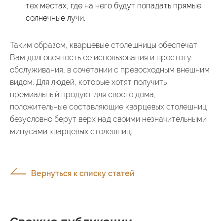
тех местах, где на него будут попадать прямые
солнечные лучи.
Таким образом, кварцевые столешницы обеспечат
Вам долговечность ее использования и простоту
обслуживания, в сочетании с превосходным внешним
видом. Для людей, которые хотят получить
премиальный продукт для своего дома,
положительные составляющие кварцевых столешниц
безусловно берут верх над своими незначительными
минусами кварцевых столешниц.
Вернуться к списку статей