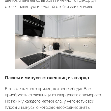
цветов очень легко выбрать именно тот декор для
столешницы кухни, барной стойки или санузла.
Плюсы и минусы столешниц из кварца
Есть очень много причин, которые убедят Вас
приобрести столешницу из кварцевого агломерата.
Но как и у каждого материала, у него есть свои
плюсы и минусы о которых необходимо знать.