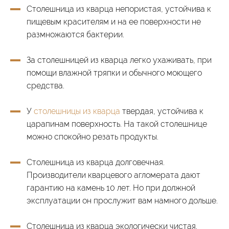
Столешница из кварца непористая, устойчива к
пищевым красителям и на ее поверхности не
размножаются бактерии.
За столешницей из кварца легко ухаживать, при
помощи влажной тряпки и обычного моющего
средства.
У
столешницы из кварца
твердая, устойчива к
царапинам поверхность. На такой столешнице
можно спокойно резать продукты.
Столешница из кварца долговечная.
Производители кварцевого агломерата дают
гарантию на камень 10 лет. Но при должной
эксплуатации он прослужит вам намного дольше.
Столешница из кварца экологически чистая.