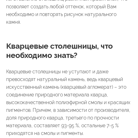
позволяет создать любой оттенок, который Вам
необходимо и повторять рисунок натурального
камня.
Кварцевые столешницы, что
необходимо знать?
Кварцевые столешницы не уступают и даже
превосходят натуральный камень, ведь кварцевый
искусственный камень (кварцевый агломерат) – это
соединение природного материала кварца,
высококачественной полиэфирной смолы и красящих
пигментов. Причем, в зависимости от производителя,
доля природного кварца, третьего по прочности
материала, составляет 93-95 %, остальные 7-5 %
приходятся на смолы и пигменты.