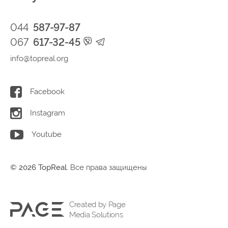
044
587-97-87
067
617-32-45
info@topreal.org
Facebook
Instagram
Youtube
© 2026 TopReal.
Все права защищены
Created by Page
Media Solutions