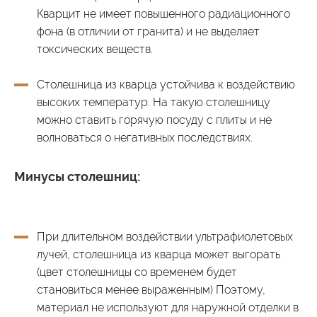
Кварцит не имеет повышенного радиационного
фона (в отличии от гранита) и не выделяет
токсических веществ.
Столешница из кварца устойчива к воздействию
высоких температур. На такую столешницу
можно ставить горячую посуду с плиты и не
волноваться о негативных последствиях.
Минусы столешниц:
При длительном воздействии ультрафиолетовых
лучей, столешница из кварца может выгорать
(цвет столешницы со временем будет
становиться менее выраженным) Поэтому,
материал не используют для наружной отделки в