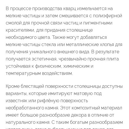
В процессе производства кварц измельчается на
мелкие частицы и затем смешивается с полиэфирной
смолой для прочной связи частиц и пигментными
красителями, для придания столешнице
необходимого цвета. Также могут добавляться
мелкие частицы стекла или металлические хлопья для
получения уникального внешнего вида. В результате
получается эстетичная, чрезвычайно прочная плита
устойчивая к физическим, химическим и
температурным воздействиям.
Кроме блестящей поверхности столешницы доступны
варианты, которые имитируют матовую под
известняк или рифлёную поверхность
необработанного камня. Этот композитный материал
имеет большое разнообразие декора в отличие от
натурального камня. С таким богатым разнообразием