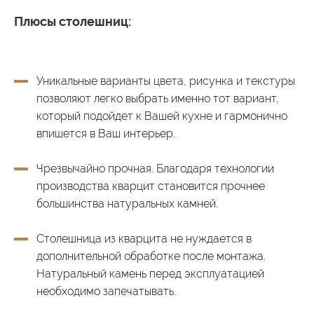
Плюсы столешниц:
Уникальные варианты цвета, рисунка и текстуры
позволяют легко выбрать именно тот вариант,
который подойдет к Вашей кухне и гармонично
впишется в Ваш интерьер.
Чрезвычайно прочная. Благодаря технологии
производства кварцит становится прочнее
большинства натуральных камней.
Столешница из кварцита не нуждается в
дополнительной обработке после монтажа.
Натуральный камень перед эксплуатацией
необходимо запечатывать.