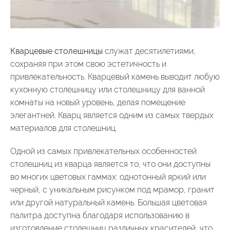
Кварцевые столешницы
служат десятилетиями,
сохраняя при этом свою эстетичность и
привлекательность. Кварцевый камень выводит любую
кухонную столешницу или столешницу для ванной
комнаты на новый уровень, делая помещение
элегантней. Кварц является одним из самых твердых
материалов для столешниц.
Одной из самых привлекательных особенностей
столешниц из кварца является то, что они доступны
во многих цветовых гаммах: однотонный яркий или
черный, с уникальным рисунком под мрамор, гранит
или другой натуральный камень. Большая цветовая
палитра доступна благодаря использованию в
изготовление столешниц различных красителей, что