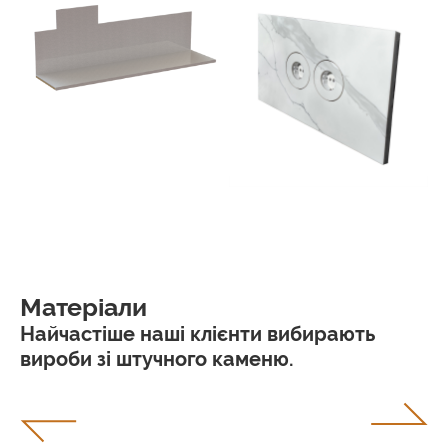
Матеріали
Найчастіше наші клієнти вибирають
вироби зі штучного каменю.