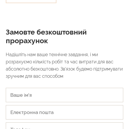
Замовте безкоштовний
прорахунок
Надішліть нам ваше технічне завдання, і ми
розрахуємо кількість робіт та час витрати для вас
абсолютно безкоштовно. Зв'язок будемо підтримувати
зручним для вас способом
НАДІСЛАТИ