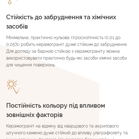
Стійкість до забруднення та хімічних
засобів
Мінімальна, практично нульова гігроскопічність (0,01 до
0,05%) робить керамограніт дуже стійким до забруднення.
Для догляду за барною стійкою з керамограніту можна
використовувати практично будь-які засоби хімічні засоби
для чищення поверхонь.
Постійність кольору під впливом
зовнішніх факторів
Керамограніт на відміну від кварцового та акрилового
штучного каменю дуже стійкий до впливу ультрафіолету та