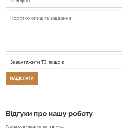
Завантажити ТЗ, якщо є
НАДІСЛАТИ
Відгуки про нашу роботу
Будемо вдячні за ваш відгук