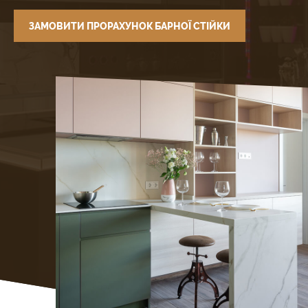
ЗАМОВИТИ ПРОРАХУНОК БАРНОЇ СТІЙКИ