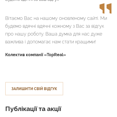
Вітаємо Вас на нашому оновленому сайті. Ми
будемо вдячні вдячні кожному з Вас за відгук
про нашу роботу. Ваша думка для нас дуже
важлива і допомагає нам стати кращими!
Колектив компанії «TopReal»
ЗАЛИШИТИ СВІЙ ВІДГУК
Публікації та акції