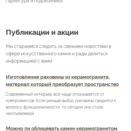
гарнитура и подоконника.
Публикации и акции
Мы стараемся следить за свежими новостями в
сфере искусственного камня и рады делиться
информацией с вами
Изготовление раковины из керамогранита,
материал который преобразует пространство
Современный интерьер всё чаще отказывается от
компромиссов. Если раньше выбор раковины сводился к
вопросу функциональности, то сегодня она стала
неотъемлемой
Можно ли облицевать камин керамогранитом,