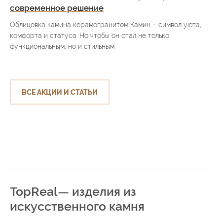
современное решение
Облицовка камина керамогранитом Камин – символ уюта,
комфорта и статуса. Но чтобы он стал не только
функциональным, но и стильным
ВСЕ АКЦИИ И СТАТЬИ
TopReal— изделия из
искусственного камня